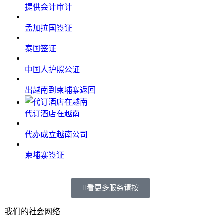
提供会计审计
孟加拉国签证
泰国签证
中国人护照公证
出越南到柬埔寨返回
代订酒店在越南
代办成立越南公司
柬埔寨签证
看更多服务请按
我们的社会网络