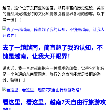
越南，这个位于东南亚的国度，以其丰富的历史遗迹、美丽
的自然风光和独特的文化风情吸引着世界各地的游客。以下
是一份 […]
去了一趟越南，简直超了我的认知，不
愧是越南，让我大开眼界！
说实话，我一直对越南抱有一种模糊的印象，觉得它可能只
是一个普通的东南亚国家，旅行的亮点可能就是美丽的海
滩、独特 […]
看这里，看这里，越南7天自由行旅游攻