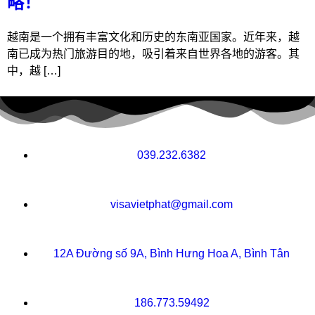
略！
越南是一个拥有丰富文化和历史的东南亚国家。近年来，越
南已成为热门旅游目的地，吸引着来自世界各地的游客。其
中，越 […]
039.232.6382
visavietphat@gmail.com
12A Đường số 9A, Bình Hưng Hoa A, Bình Tân
186.773.59492