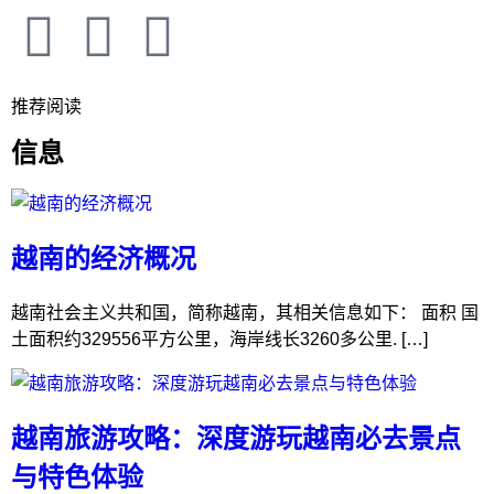
推荐阅读
信息
越南的经济概况
越南社会主义共和国，简称越南，其相关信息如下： 面积 国
土面积约329556平方公里，海岸线长3260多公里. […]
越南旅游攻略：深度游玩越南必去景点
与特色体验