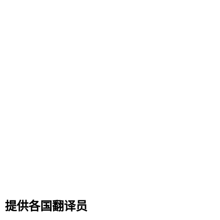
提供各国翻译员