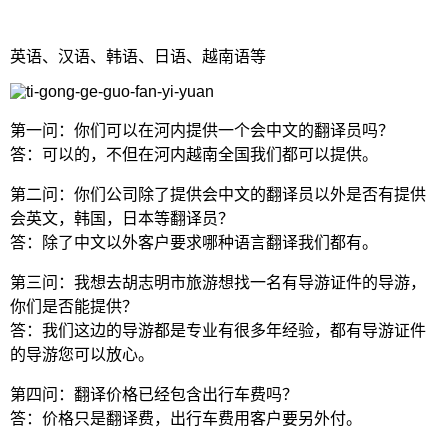
英语、汉语、韩语、日语、越南语等
第一问：你们可以在河内提供一个会中文的翻译员吗？
答：可以的，不但在河内越南全国我们都可以提供。
第二问：你们公司除了提供会中文的翻译员以外是否有提供
会英文，韩国，日本等翻译员？
答：除了中文以外客户要求哪种语言翻译我们都有。
第三问：我想去胡志明市旅游想找一名有导游证件的导游，
你们是否能提供？
答：我们这边的导游都是专业有很多年经验，都有导游证件
的导游您可以放心。
第四问：翻译价格已经包含出行车费吗？
答：价格只是翻译费，出行车费用客户要另外付。