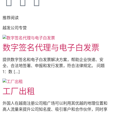
推荐阅读
越发公司专营
数字签名代理与电子白发票
提供数字签名和电子白发票解决方案，帮助企业快速、安
全、合法地签署、申报和发行发票，符合法律规定。 问题
1：数 […]
工厂出租
外国人在越南注册公司租广场可以利用其优越的地理位置和
高人流量来提升公司知名度、吸引客户和合作伙伴，同时享