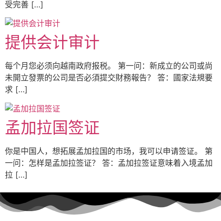
受完善 […]
提供会计审计
每个月您必须向越南政府报税。 第一问：新成立的公司或尚
未開立發票的公司是否必須提交財務報告？ 答：國家法規要
求 […]
孟加拉国签证
你是中国人，想拓展孟加拉国的市场，我可以申请签证。 第
一问：怎样是孟加拉签证？ 答：孟加拉签证意味着入境孟加
拉 […]