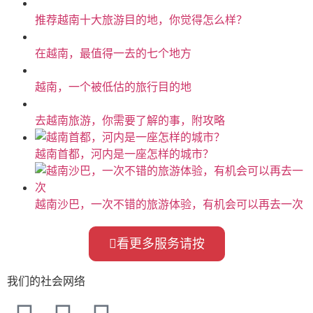
推荐越南十大旅游目的地，你觉得怎么样？
在越南，最值得一去的七个地方
越南，一个被低估的旅行目的地
去越南旅游，你需要了解的事，附攻略
越南首都，河内是一座怎样的城市？
越南沙巴，一次不错的旅游体验，有机会可以再去一次
看更多服务请按
我们的社会网络