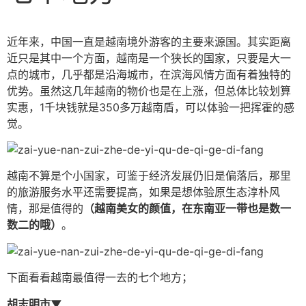
近年来，中国一直是越南境外游客的主要来源国。其实距离
近只是其中一个方面，越南是一个狭长的国家，只要是大一
点的城市，几乎都是沿海城市，在滨海风情方面有着独特的
优势。虽然这几年越南的物价也是在上涨，但总体比较划算
实惠，1千块钱就是350多万越南盾，可以体验一把挥霍的感
觉。
越南不算是个小国家，可鉴于经济发展仍旧是偏落后，那里
的旅游服务水平还需要提高，如果是想体验原生态淳朴风
情，那是值得的
（越南美女的颜值，在东南亚一带也是数一
数二的哦）
。
下面看看越南最值得一去的七个地方；
胡志明市▼