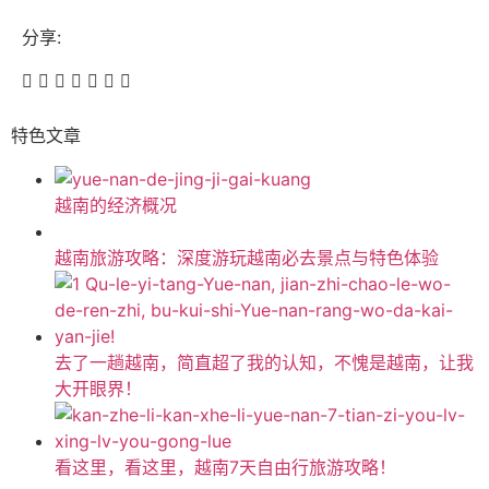
分享:
特色文章
越南的经济概况
越南旅游攻略：深度游玩越南必去景点与特色体验
去了一趟越南，简直超了我的认知，不愧是越南，让我
大开眼界！
看这里，看这里，越南7天自由行旅游攻略！