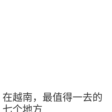
在越南，最值得一去的
七个地方