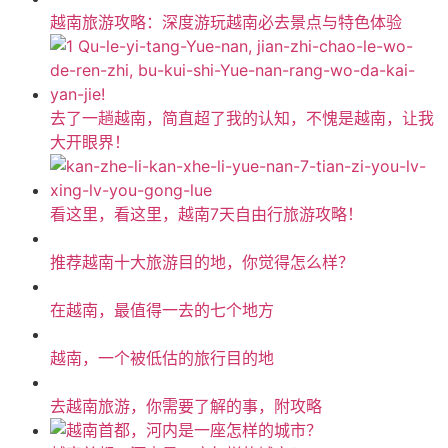
越南旅游攻略：深度游玩越南必去景点与特色体验
去了一趟越南，简直超了我的认知，不愧是越南，让我
大开眼界！
看这里，看这里，越南7天自由行旅游攻略！
推荐越南十大旅游目的地，你觉得怎么样？
在越南，最值得一去的七个地方
越南，一个被低估的旅行目的地
去越南旅游，你需要了解的事，附攻略