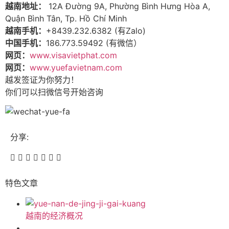
越南地址：
12A Đường 9A, Phường Bình Hưng Hòa A,
Quận Bình Tân, Tp. Hồ Chí Minh
越南手机：
+
84
39.232.6382 (有Zalo)
中国手机：
186.773.59492 (有微信）
网页：
www.visavietphat.com
网页：
www.yuefavietnam.com
越发签证为你努力！
你们可以扫微信号开始咨询
分享:
特色文章
越南的经济概况