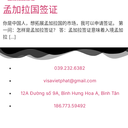
孟加拉国签证
你是中国人，想拓展孟加拉国的市场，我可以申请签证。 第
一问：怎样是孟加拉签证？ 答：孟加拉签证意味着入境孟加
拉 […]
039.232.6382
visavietphat@gmail.com
12A Đường số 9A, Bình Hưng Hoa A, Bình Tân
186.773.59492