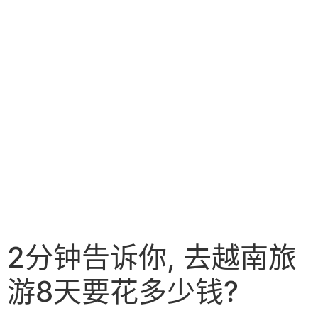
2分钟告诉你, 去越南旅
游8天要花多少钱?