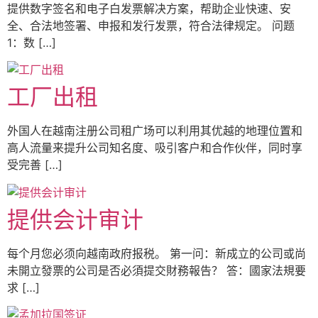
提供数字签名和电子白发票解决方案，帮助企业快速、安
全、合法地签署、申报和发行发票，符合法律规定。 问题
1：数 […]
工厂出租
外国人在越南注册公司租广场可以利用其优越的地理位置和
高人流量来提升公司知名度、吸引客户和合作伙伴，同时享
受完善 […]
提供会计审计
每个月您必须向越南政府报税。 第一问：新成立的公司或尚
未開立發票的公司是否必須提交財務報告？ 答：國家法規要
求 […]