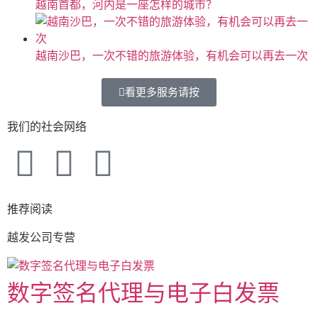
越南首都，河内是一座怎样的城市？
越南沙巴，一次不错的旅游体验，有机会可以再去一次
看更多服务请按
我们的社会网络
推荐阅读
越发公司专营
数字签名代理与电子白发票