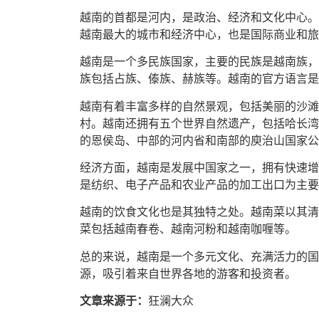
越南的首都是河内，是政治、经济和文化中心。
越南最大的城市和经济中心，也是国际商业和旅
越南是一个多民族国家，主要的民族是越南族，
族包括占族、傣族、赫族等。越南的官方语言是
越南有着丰富多样的自然景观，包括美丽的沙滩
村。越南还拥有五个世界自然遗产，包括哈长湾
的恩侯岛、中部的河内省和南部的庾治山国家公
经济方面，越南是发展中国家之一，拥有快速增
是纺织、电子产品和农业产品的加工出口为主要
越南的饮食文化也是其独特之处。越南菜以其清
菜包括越南春卷、越南河粉和越南咖喱等。
总的来说，越南是一个多元文化、充满活力的国
源，吸引着来自世界各地的游客和投资者。
文章来源于：
狂澜大众