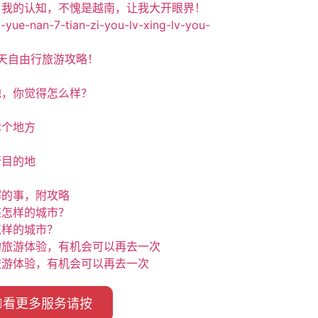
了我的认知，不愧是越南，让我大开眼界！
天自由行旅游攻略！
地，你觉得怎么样？
七个地方
行目的地
解的事，附攻略
怎样的城市？
旅游体验，有机会可以再去一次
看更多服务请按