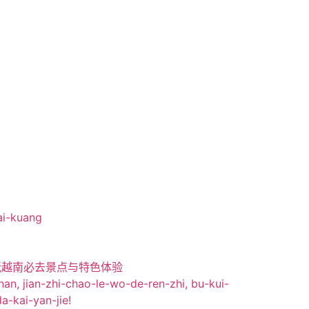
玩越南必去景点与特色体验