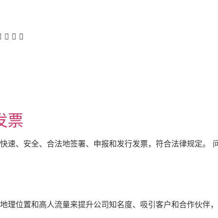
发票
速、安全、合法地签署、申报和发行发票，符合法律规定。 问题 
地理位置和高人流量来提升公司知名度、吸引客户和合作伙伴，同