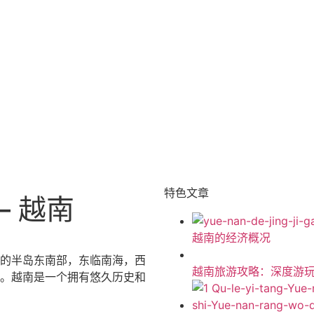
特色文章
– 越南
越南的经济概况
的半岛东南部，东临南海，西
越南旅游攻略：深度游
。越南是一个拥有悠久历史和