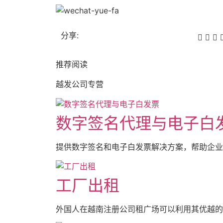
分享:
推荐阅读
越发公司专营
数字签名代理与电子白
提供数字签名和电子白发票解决方案，帮助企业快
工厂出租
外国人在越南注册公司租广场可以利用其优越的