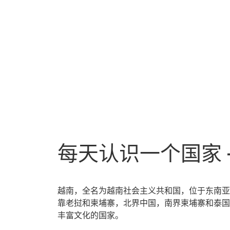
每天认识一个国家 
越南，全名为越南社会主义共和国，位于东南亚
靠老挝和柬埔寨，北界中国，南界柬埔寨和泰国
丰富文化的国家。